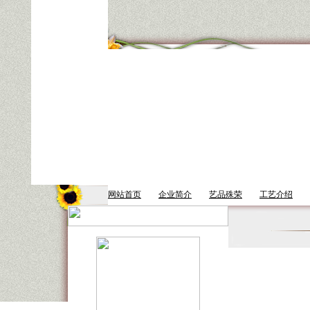
网站首页
企业简介
艺品殊荣
工艺介绍